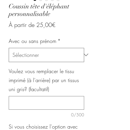
Coussin tête d'éléphant
personnalisable
Prix
À partir de
25,00€
promotionnel
Avec ou sans prénom
*
Voulez vous remplacer le tissu
imprimé (à l'arrière) par un tissus
uni gris? (facultatif)
0/500
Si vous choisissez l'option avec