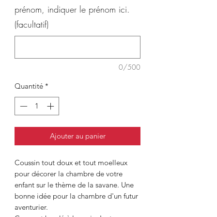
prénom, indiquer le prénom ici.
(facultatif)
0/500
Quantité
*
Ajouter au panier
Coussin tout doux et tout moelleux
pour décorer la chambre de votre
enfant sur le thème de la savane. Une
bonne idée pour la chambre d'un futur
aventurier.