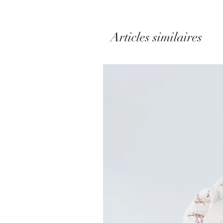
Articles similaires