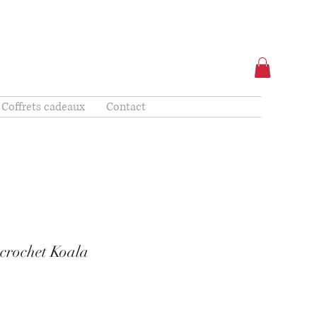
Coffrets cadeaux
Contact
crochet Koala