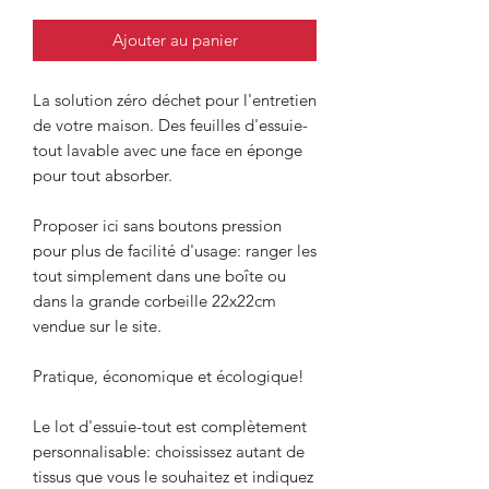
Ajouter au panier
La solution zéro déchet pour l'entretien
de votre maison. Des feuilles d'essuie-
tout lavable avec une face en éponge
pour tout absorber.
Proposer ici sans boutons pression
pour plus de facilité d'usage: ranger les
tout simplement dans une boîte ou
dans la grande corbeille 22x22cm
vendue sur le site.
Pratique, économique et écologique!
Le lot d'essuie-tout est complètement
personnalisable: choississez autant de
tissus que vous le souhaitez et indiquez