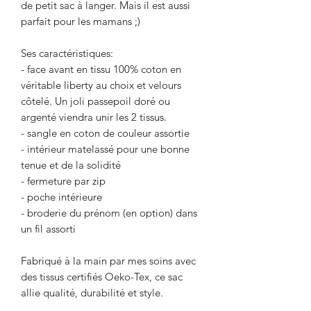
de petit sac à langer. Mais il est aussi
parfait pour les mamans ;)
Ses caractéristiques:
- face avant en tissu 100% coton en
véritable liberty au choix et velours
côtelé. Un joli passepoil doré ou
argenté viendra unir les 2 tissus.
- sangle en coton de couleur assortie
- intérieur matelassé pour une bonne
tenue et de la solidité
- fermeture par zip
- poche intérieure
- broderie du prénom (en option) dans
un fil assorti
Fabriqué à la main par mes soins avec
des tissus certifiés Oeko-Tex, ce sac
allie qualité, durabilité et style.