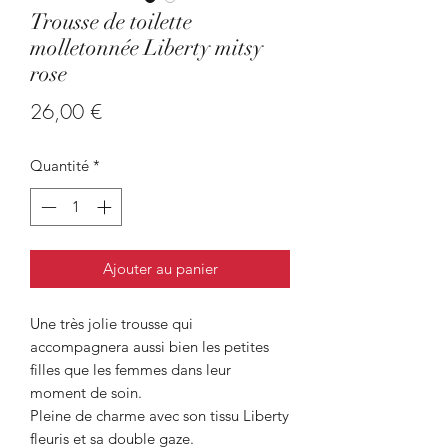
Trousse de toilette
molletonnée Liberty mitsy
rose
Prix
26,00 €
Quantité
*
Ajouter au panier
Une très jolie trousse qui
accompagnera aussi bien les petites
filles que les femmes dans leur
moment de soin.
Pleine de charme avec son tissu Liberty
fleuris et sa double gaze.