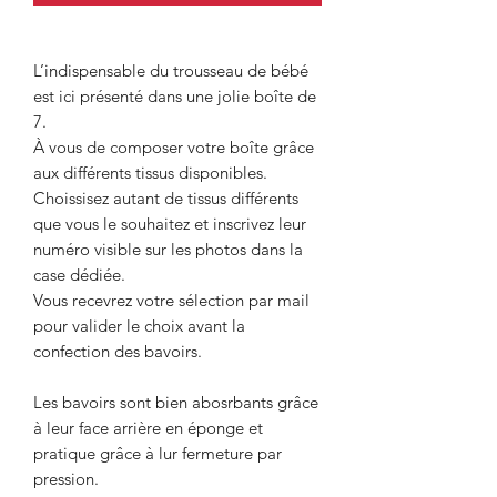
L’indispensable du trousseau de bébé
est ici présenté dans une jolie boîte de
7.
À vous de composer votre boîte grâce
aux différents tissus disponibles.
Choissisez autant de tissus différents
que vous le souhaitez et inscrivez leur
numéro visible sur les photos dans la
case dédiée.
Vous recevrez votre sélection par mail
pour valider le choix avant la
confection des bavoirs.
Les bavoirs sont bien abosrbants grâce
à leur face arrière en éponge et
pratique grâce à lur fermeture par
pression.